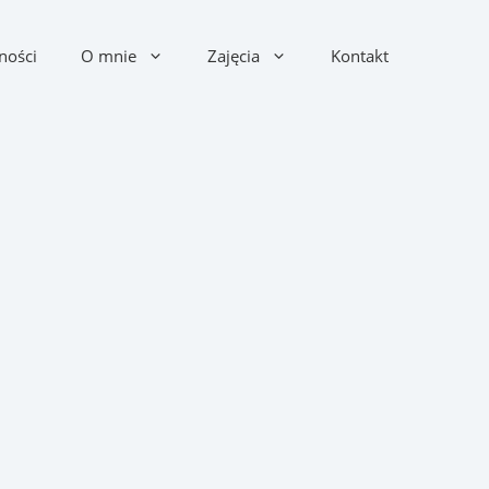
ności
O mnie
Zajęcia
Kontakt