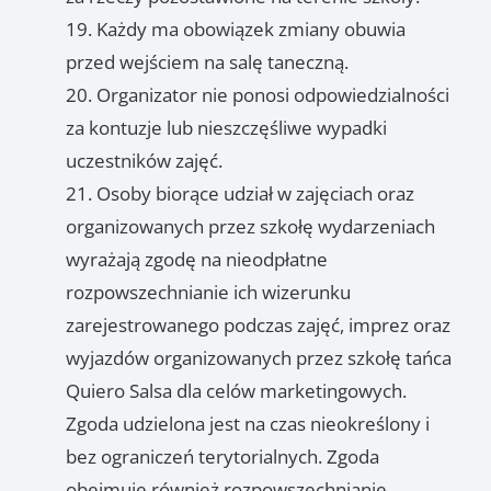
Każdy ma obowiązek zmiany obuwia
przed wejściem na salę taneczną.
Organizator nie ponosi odpowiedzialności
za kontuzje lub nieszczęśliwe wypadki
uczestników zajęć.
Osoby biorące udział w zajęciach oraz
organizowanych przez szkołę wydarzeniach
wyrażają zgodę na nieodpłatne
rozpowszechnianie ich wizerunku
zarejestrowanego podczas zajęć, imprez oraz
wyjazdów organizowanych przez szkołę tańca
Quiero Salsa dla celów marketingowych.
Zgoda udzielona jest na czas nieokreślony i
bez ograniczeń terytorialnych. Zgoda
obejmuje również rozpowszechnianie