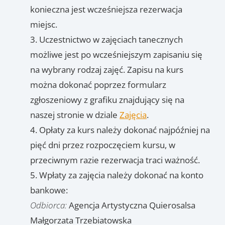
konieczna jest wcześniejsza rezerwacja
miejsc.
Uczestnictwo w zajęciach tanecznych
możliwe jest po wcześniejszym zapisaniu się
na wybrany rodzaj zajęć. Zapisu na kurs
można dokonać poprzez formularz
zgłoszeniowy z grafiku znajdujący się na
naszej stronie w dziale
Zajęcia
.
Opłaty za kurs należy dokonać najpóźniej na
pięć dni przez rozpoczęciem kursu, w
przeciwnym razie rezerwacja traci ważność.
Wpłaty za zajęcia należy dokonać na konto
bankowe:
Odbiorca:
Agencja Artystyczna Quierosalsa
Małgorzata Trzebiatowska