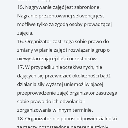
Nagrywanie zajęć jest zabronione.
Nagranie prezentowanej sekwencji jest
możliwe tylko za zgodą osoby prowadzącej
zajęcia.
Organizator zastrzega sobie prawo do
zmiany w planie zajęć i rozwiązania grup o
niewystarczającej ilości uczestników.
W przypadku nieoczekiwanych, nie
dających się przewidzieć okoliczności bądź
działania siły wyższej uniemożliwiającej
przeprowadzenie zajęć organizator zastrzega
sobie prawo do ich odwołania i
zorganizowania w innym terminie.
Organizator nie ponosi odpowiedzialności
za rzeczy pozostawione na terenie szkoły.