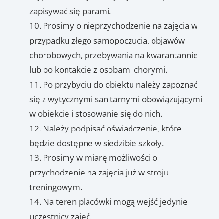
zapisywać się parami.
Prosimy o nieprzychodzenie na zajęcia w
przypadku złego samopoczucia, objawów
chorobowych, przebywania na kwarantannie
lub po kontakcie z osobami chorymi.
Po przybyciu do obiektu należy zapoznać
się z wytycznymi sanitarnymi obowiązującymi
w obiekcie i stosowanie się do nich.
Należy podpisać oświadczenie, które
będzie dostępne w siedzibie szkoły.
Prosimy w miarę możliwości o
przychodzenie na zajęcia już w stroju
treningowym.
Na teren placówki mogą wejść jedynie
uczestnicy zajęć.