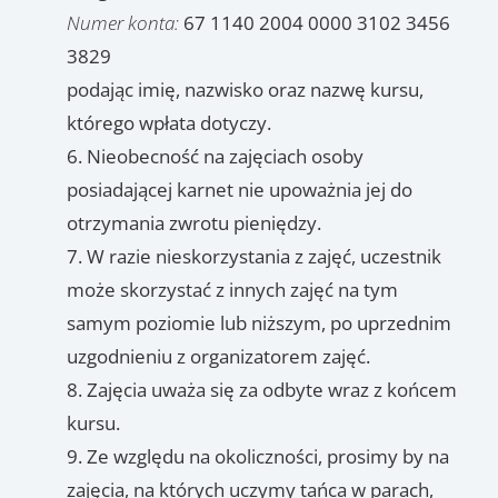
Numer konta:
67 1140 2004 0000 3102 3456
3829
podając imię, nazwisko oraz nazwę kursu,
którego wpłata dotyczy.
Nieobecność na zajęciach osoby
posiadającej karnet nie upoważnia jej do
otrzymania zwrotu pieniędzy.
W razie nieskorzystania z zajęć, uczestnik
może skorzystać z innych zajęć na tym
samym poziomie lub niższym, po uprzednim
uzgodnieniu z organizatorem zajęć.
Zajęcia uważa się za odbyte wraz z końcem
kursu.
Ze względu na okoliczności, prosimy by na
zajęcia, na których uczymy tańca w parach,