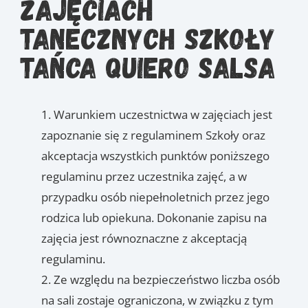
zajęciach
tanecznych Szkoły
Tańca Quiero Salsa
Warunkiem uczestnictwa w zajęciach jest
zapoznanie się z regulaminem Szkoły oraz
akceptacja wszystkich punktów poniższego
regulaminu przez uczestnika zajęć, a w
przypadku osób niepełnoletnich przez jego
rodzica lub opiekuna. Dokonanie zapisu na
zajęcia jest równoznaczne z akceptacją
regulaminu.
Ze względu na bezpieczeństwo liczba osób
na sali zostaje ograniczona, w związku z tym