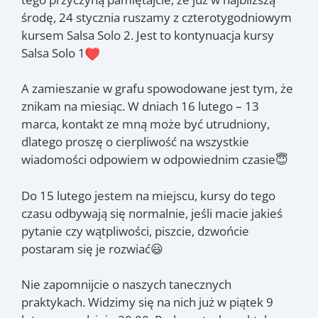
środę, 24 stycznia ruszamy z czterotygodniowym
kursem Salsa Solo 2. Jest to kontynuacja kursy
Salsa Solo 1
A zamieszanie w grafu spowodowane jest tym, że
znikam na miesiąc. W dniach 16 lutego – 13
marca, kontakt ze mną może być utrudniony,
dlatego proszę o cierpliwość na wszystkie
wiadomości odpowiem w odpowiednim czasie😇
Do 15 lutego jestem na miejscu, kursy do tego
czasu odbywają się normalnie, jeśli macie jakieś
pytanie czy wątpliwości, piszcie, dzwońcie
postaram się je rozwiać😃
Nie zapomnijcie o naszych tanecznych
praktykach. Widzimy się na nich już w piątek 9