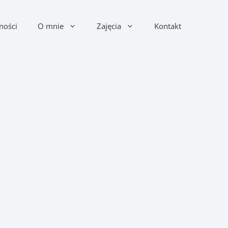
ności
O mnie
Zajęcia
Kontakt