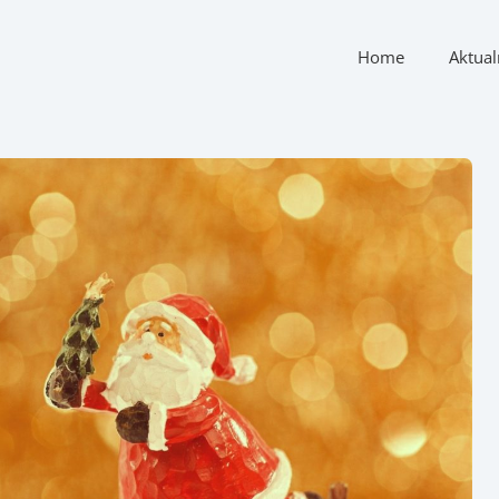
Home
Aktual