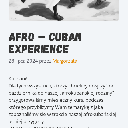
Afro – Cuban
Experience
28 lipca 2024
przez
Małgorzata
Kochani!
Dla tych wszystkich, którzy chcieliby dołączyć od
października do naszej „afrokubańskiej rodziny”
przygotowaliśmy miesięczny kurs, podczas
którego przybliżymy Wam tematykę z jaką
zapoznaliśmy się w trakcie naszej afrokubańskiej
letniej przygody.