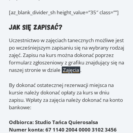
[az_blank_divider_sh height_value=”35″ class=””]
Jak się zapisać?
Uczestnictwo w zajęciach tanecznych możliwe jest
po wcześniejszym zapisaniu się na wybrany rodzaj
zajęć. Zapisu na kurs można dokonać poprzez
formularz zgłoszeniowy z grafiku znajdujący się na
naszej stronie w dziale
Zajęcia
.
By dokonać ostatecznej rezerwacji miejsca na
kursie należy dokonać opłaty za kurs w dniu
zapisu. Wpłaty za zajęcia należy dokonać na konto
bankowe:
Odbiorca: Studio Tańca Quierosalsa
Numer konta: 67 1140 2004 0000 3102 3456