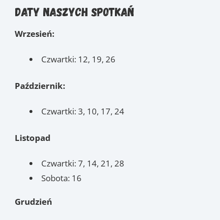
Daty naszych spotkań
Wrzesień:
Czwartki: 12, 19, 26
Październik:
Czwartki: 3, 10, 17, 24
Listopad
Czwartki: 7, 14, 21, 28
Sobota: 16
Grudzień