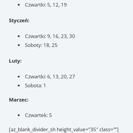
Czwartki: 5, 12, 19
Styczeń:
Czwartki: 9, 16, 23, 30
Soboty: 18, 25
Luty:
Czwartki: 6, 13, 20, 27
Sobota: 1
Marzec:
Czwartek: 5
[az_blank_divider_sh height_value=”35″ class=””]