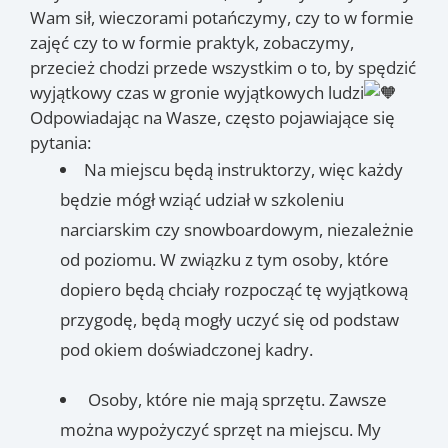
Wam sił, wieczorami potańczymy, czy to w formie
zajęć czy to w formie praktyk, zobaczymy,
przecież chodzi przede wszystkim o to, by spędzić
wyjątkowy czas w gronie wyjątkowych ludzi
Odpowiadając na Wasze, często pojawiające się
pytania:
Na miejscu będą instruktorzy, więc każdy
będzie mógł wziąć udział w szkoleniu
narciarskim czy snowboardowym, niezależnie
od poziomu. W związku z tym osoby, które
dopiero będą chciały rozpocząć tę wyjątkową
przygodę, będą mogły uczyć się od podstaw
pod okiem doświadczonej kadry.
Osoby, które nie mają sprzętu. Zawsze
można wypożyczyć sprzęt na miejscu. My