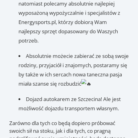
natomiast polecamy absolutnie najlepiej
wyposażoną wypożyczalnie i specjalistów z
Energysports.pl, którzy dobiorą Wam
najlepszy sprzęt dopasowany do Waszych
potrzeb.
Absolutnie możecie zabierać ze sobą swoje
rodziny, przyjaciół i znajomych, postaramy się
by także w ich sercach nowa taneczna pasja
miała szanse się rozbudzić
Dojazd autokarem ze Szczecina! Ale jest
możliwość dojazdu transportem własnym.
Zarówno dla tych co będą dopiero próbować
swoich sił na stoku, jak i dla tych, co pragną