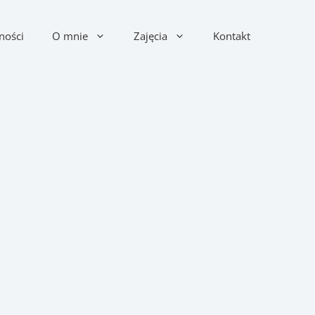
ności
O mnie
Zajęcia
Kontakt