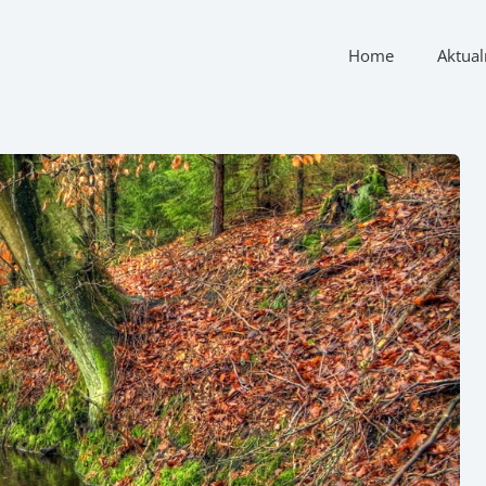
Home
Aktual