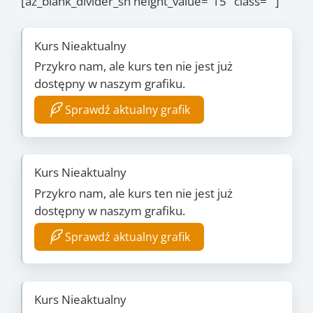
[az_blank_divider_sh height_value=”15″ class=””]
Kurs Nieaktualny
Przykro nam, ale kurs ten nie jest już
dostępny w naszym grafiku.
Sprawdź aktualny grafik
Kurs Nieaktualny
Przykro nam, ale kurs ten nie jest już
dostępny w naszym grafiku.
Sprawdź aktualny grafik
Kurs Nieaktualny