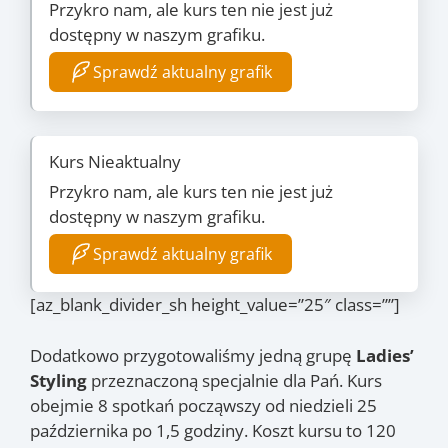
Przykro nam, ale kurs ten nie jest już
dostępny w naszym grafiku.
Sprawdź aktualny grafik
Kurs Nieaktualny
Przykro nam, ale kurs ten nie jest już
dostępny w naszym grafiku.
Sprawdź aktualny grafik
[az_blank_divider_sh height_value=”25″ class=””]
Dodatkowo przygotowaliśmy jedną grupę
Ladies’
Styling
przeznaczoną specjalnie dla Pań. Kurs
obejmie 8 spotkań począwszy od niedzieli 25
października po 1,5 godziny. Koszt kursu to 120