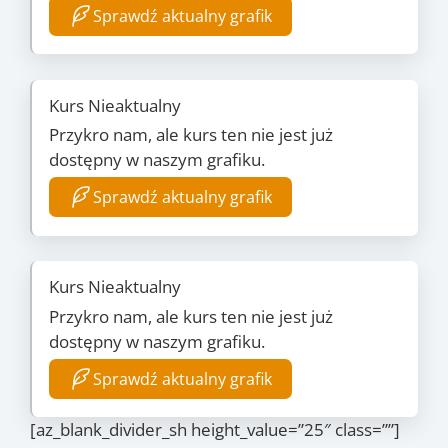
Sprawdź aktualny grafik
Kurs Nieaktualny
Przykro nam, ale kurs ten nie jest już
dostępny w naszym grafiku.
Sprawdź aktualny grafik
Kurs Nieaktualny
Przykro nam, ale kurs ten nie jest już
dostępny w naszym grafiku.
Sprawdź aktualny grafik
[az_blank_divider_sh height_value=”25″ class=””]