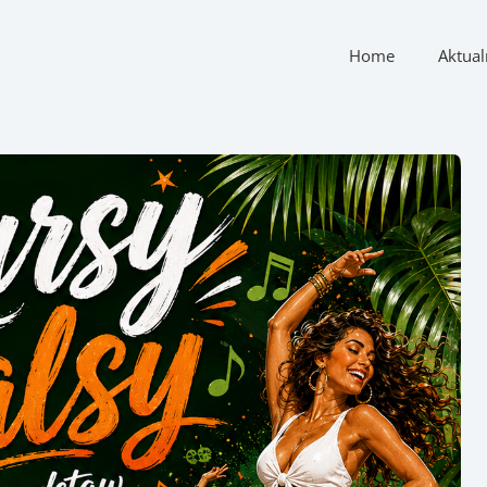
Home
Aktual