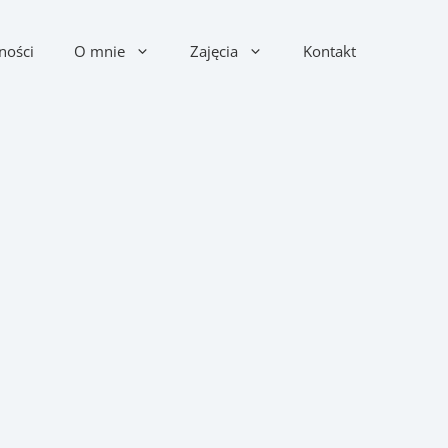
ności
O mnie
Zajęcia
Kontakt