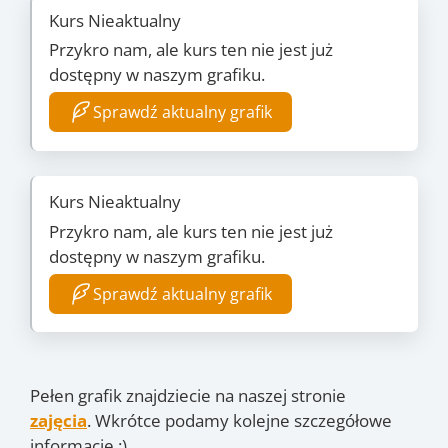
Kurs Nieaktualny
Przykro nam, ale kurs ten nie jest już
dostępny w naszym grafiku.
Sprawdź aktualny grafik
Kurs Nieaktualny
Przykro nam, ale kurs ten nie jest już
dostępny w naszym grafiku.
Sprawdź aktualny grafik
Pełen grafik znajdziecie na naszej stronie
zajęcia
. Wkrótce podamy kolejne szczegółowe
informacje :)