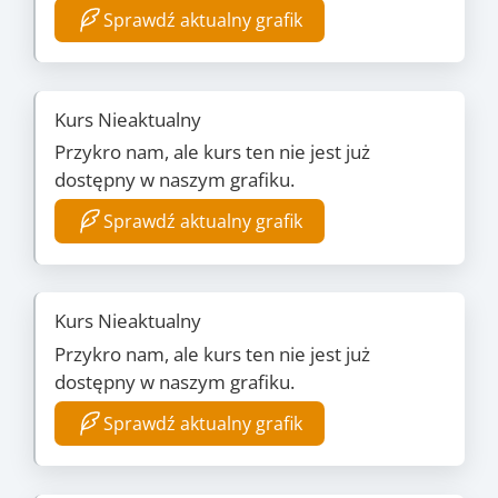
Sprawdź aktualny grafik
Kurs Nieaktualny
Przykro nam, ale kurs ten nie jest już
dostępny w naszym grafiku.
Sprawdź aktualny grafik
Kurs Nieaktualny
Przykro nam, ale kurs ten nie jest już
dostępny w naszym grafiku.
Sprawdź aktualny grafik