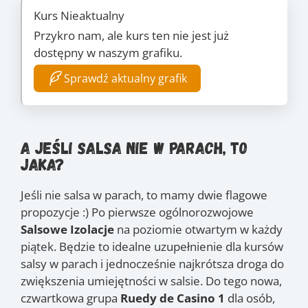
Kurs Nieaktualny
Przykro nam, ale kurs ten nie jest już
dostępny w naszym grafiku.
Sprawdź aktualny grafik
A jeśli salsa nie w parach, to
jaka?
Jeśli nie salsa w parach, to mamy dwie flagowe
propozycje :) Po pierwsze ogólnorozwojowe
Salsowe Izolacje
na poziomie otwartym w każdy
piątek. Będzie to idealne uzupełnienie dla kursów
salsy w parach i jednocześnie najkrótsza droga do
zwiększenia umiejętności w salsie. Do tego nowa,
czwartkowa grupa
Ruedy de Casino 1
dla osób,