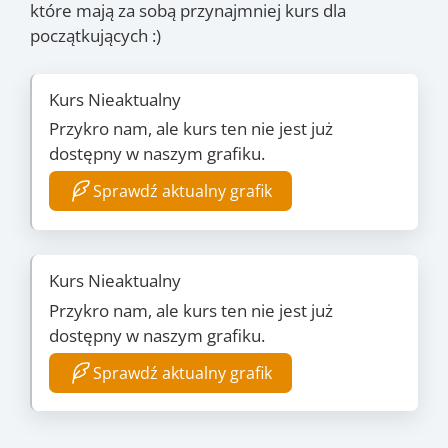
które mają za sobą przynajmniej kurs dla
początkujących :)
Kurs Nieaktualny
Przykro nam, ale kurs ten nie jest już
dostępny w naszym grafiku.
Sprawdź aktualny grafik
Kurs Nieaktualny
Przykro nam, ale kurs ten nie jest już
dostępny w naszym grafiku.
Sprawdź aktualny grafik