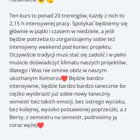
Ten kurs to ponad 20 treningów, każdy z nich to
2,15 h intensywnej pracy. Spotykać będziemy się
głównie w piątki i czasem w niedziele, a jeśli
będzie potrzeba to zorganizujemy sobie też
intensywny weekend pod koniec projektu.
Oczywiście tradycji musi stać się zadość i w pełni
musicie doświadczyć klimatu naszych projektów,
dlatego i Was nie ominie obóz w naszym
ukochanym Komorzu
Będzie bardzo
intensywnie, będzie bardzo bardzo tanecznie bo
ciężko wyobrazić już sobie nowy taneczny
semestr bez takich emocji, bez ostrego wycisku,
bez kolejnej, wysoko postawionej poprzeczki, a z
Bersy, z semestru na semestr, podnosimy ją
coraz wyżej