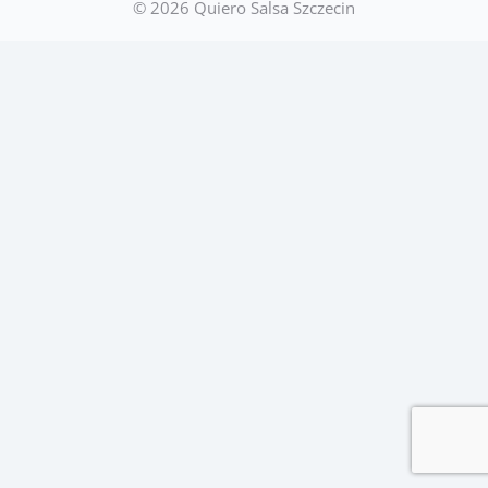
© 2026 Quiero Salsa Szczecin