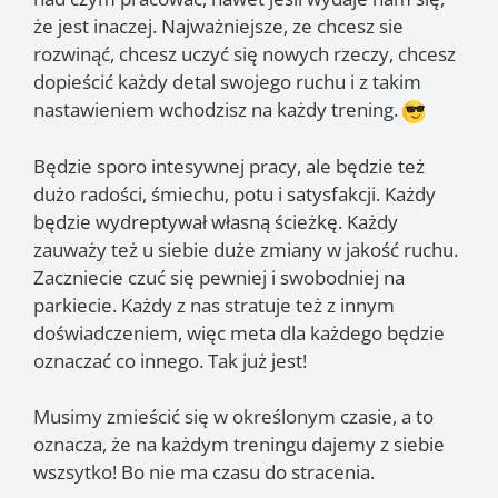
że jest inaczej. Najważniejsze, ze chcesz sie
rozwinąć, chcesz uczyć się nowych rzeczy, chcesz
dopieścić każdy detal swojego ruchu i z takim
nastawieniem wchodzisz na każdy trening.
Będzie sporo intesywnej pracy, ale będzie też
dużo radości, śmiechu, potu i satysfakcji. Każdy
będzie wydreptywał własną ścieżkę. Każdy
zauważy też u siebie duże zmiany w jakość ruchu.
Zaczniecie czuć się pewniej i swobodniej na
parkiecie. Każdy z nas stratuje też z innym
doświadczeniem, więc meta dla każdego będzie
oznaczać co innego. Tak już jest!
Musimy zmieścić się w określonym czasie, a to
oznacza, że na każdym treningu dajemy z siebie
wszsytko! Bo nie ma czasu do stracenia.