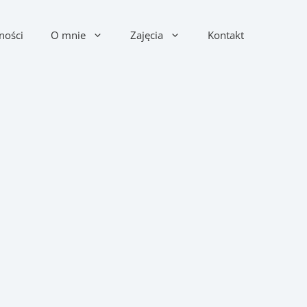
ności
O mnie
Zajęcia
Kontakt