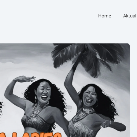
Home
Aktual