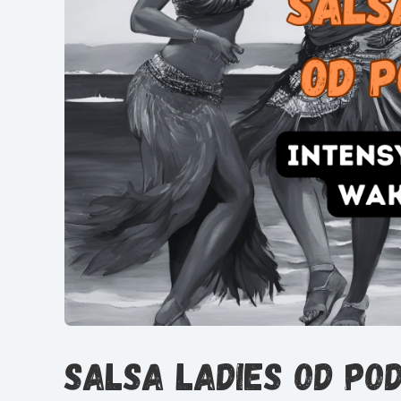
Salsa Ladies od po