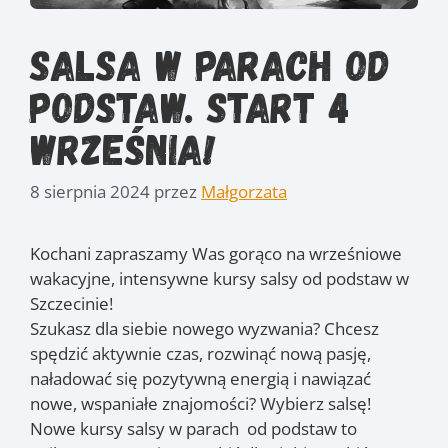
Salsa w parach od
podstaw. Start 4
września!
8 sierpnia 2024
przez
Małgorzata
Kochani zapraszamy Was gorąco na wrześniowe
wakacyjne, intensywne kursy salsy od podstaw w
Szczecinie!
Szukasz dla siebie nowego wyzwania? Chcesz
spędzić aktywnie czas, rozwinąć nową pasję,
naładować się pozytywną energią i nawiązać
nowe, wspaniałe znajomości? Wybierz salsę!
Nowe kursy salsy w parach od podstaw to