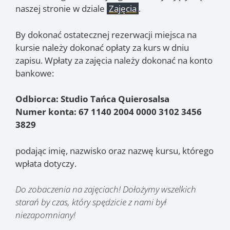
naszej stronie w dziale
Zajęcia
.
By dokonać ostatecznej rezerwacji miejsca na
kursie należy dokonać opłaty za kurs w dniu
zapisu. Wpłaty za zajęcia należy dokonać na konto
bankowe:
Odbiorca: Studio Tańca Quierosalsa
Numer konta: 67 1140 2004 0000 3102 3456
3829
podając imię, nazwisko oraz nazwę kursu, którego
wpłata dotyczy.
Do zobaczenia na zajęciach! Dołożymy wszelkich
starań by czas, który spędzicie z nami był
niezapomniany!