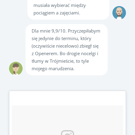
musiała wybierać między
pociągiem a zajęciami.
Dla mnie 9,9/10. Przyczepiłabym
się jedynie do terminu, który
(oczywiście niecelowo) zbiegł się
z Openerem. Bo drogie nocelgi i
tłumy w Trójmieście, to tyle
mojego marudzenia.