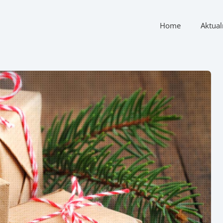
Home
Aktual