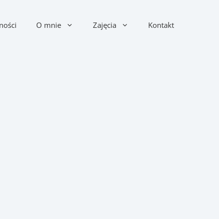
ności
O mnie
Zajęcia
Kontakt