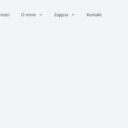
ności
O mnie
Zajęcia
Kontakt