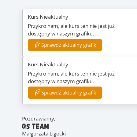
Kurs Nieaktualny
Przykro nam, ale kurs ten nie jest już
dostępny w naszym grafiku.
Sprawdź aktualny grafik
Kurs Nieaktualny
Przykro nam, ale kurs ten nie jest już
dostępny w naszym grafiku.
Sprawdź aktualny grafik
Pozdrawiamy,
QS Team
Małgorzata Ligocki