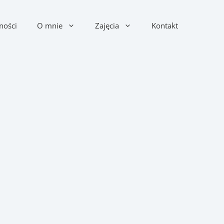
ności
O mnie
Zajęcia
Kontakt