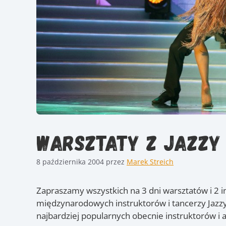
Warsztaty z Jazzy 
8 października 2004
przez
Marek Streich
Zapraszamy wszystkich na 3 dni warsztatów i 
międzynarodowych instruktorów i tancerzy Jazzy 
najbardziej popularnych obecnie instruktorów i 