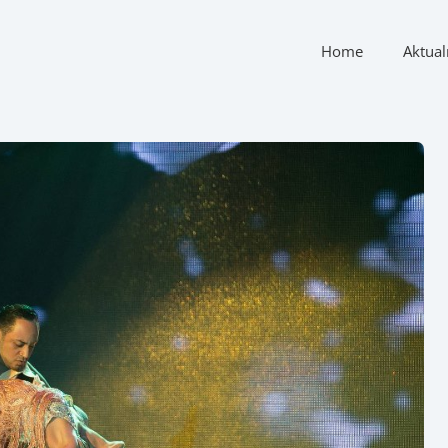
Home
Aktual