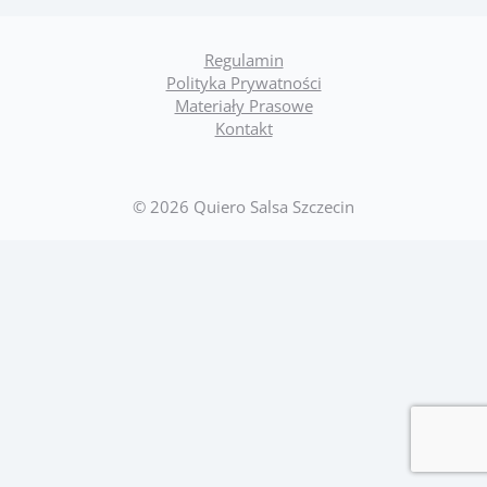
Regulamin
Polityka Prywatności
Materiały Prasowe
Kontakt
© 2026 Quiero Salsa Szczecin