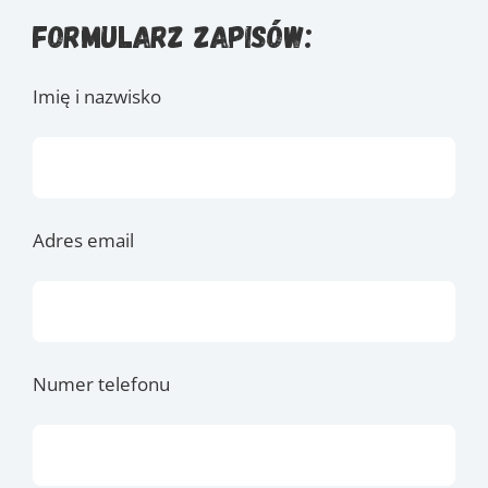
Formularz zapisów:
Imię i nazwisko
Adres email
Numer telefonu