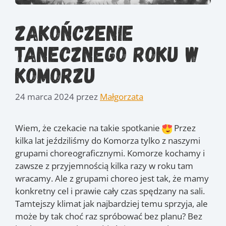
Zakończenie
tanecznego roku w
Komorzu
24 marca 2024
przez
Małgorzata
Wiem, że czekacie na takie spotkanie
Przez
kilka lat jeździliśmy do Komorza tylko z naszymi
grupami choreograficznymi. Komorze kochamy i
zawsze z przyjemnością kilka razy w roku tam
wracamy. Ale z grupami choreo jest tak, że mamy
konkretny cel i prawie cały czas spędzany na sali.
Tamtejszy klimat jak najbardziej temu sprzyja, ale
może by tak choć raz spróbować bez planu? Bez