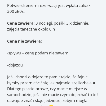
Potwierdzeniem rezerwacji jest wpłata zaliczki
300 zł/0s.
Cena zawiera
: 3 noclegi, posiłki 3 x dziennie,
zajęcia taneczne około 8 h
Cena nie zawiera:
-spływu – cenę podam niebawem
-dojazdu
Jeśli chodzi o dojazd to pamiętajcie, że fajnie
byłoby przemieścić się jak najmniejszą liczbą aut.
Dlatego piszcie proszę, czy macie miejsce w
samochodzie, jeśli nie macie czym dojechać to też
dawajcie znać i skąd jedziecie, żebym mogła