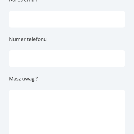
Numer telefonu
Masz uwagi?