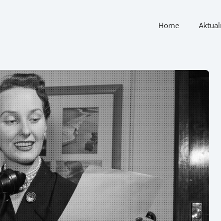
Home
Aktual