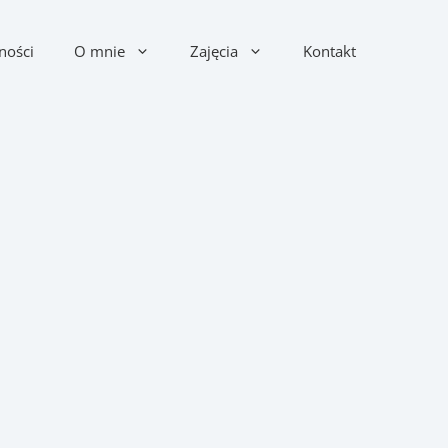
ności
O mnie
Zajęcia
Kontakt