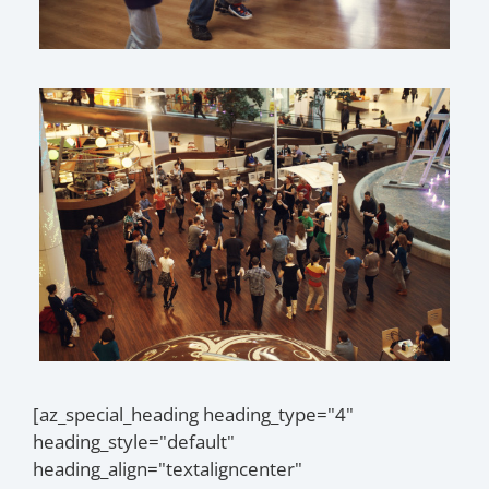
[az_special_heading heading_type="4"
heading_style="default"
heading_align="textaligncenter"