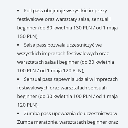
Full pass obejmuje wszystkie imprezy
festiwalowe oraz warsztaty salsa, sensual i
beginner (do 30 kwietnia 130 PLN / od 1 maja
150 PLN),
Salsa pass pozwala uczestniczyć we
wszystkich imprezach festiwalowych oraz
warsztatach salsa i beginner (do 30 kwietnia
100 PLN / od 1 maja 120 PLN),
Sensual pass zapewnia udział w imprezach
festiwalowych oraz warsztatach sensual i
beginner (do 30 kwietnia 100 PLN / od 1 maja
120 PLN),
Zumba pass upoważnia do uczestnictwa w
Zumba maratonie, warsztatach beginner oraz