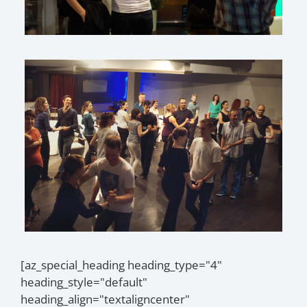
[az_special_heading heading_type="4"
heading_style="default"
heading_align="textaligncenter"