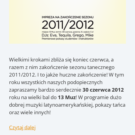
Wielkimi krokami zbliża się koniec czerwca, a
razem z nim zakończenie sezonu tanecznego
2011/2012. I to jakże huczne zakończenie! W tym
roku wszystkich naszych podopiecznych
zapraszamy bardzo serdecznie
30 czerwca 2012
roku na wielki bal do
13 Muz
! W programie dużo
dobrej muzyki latynoamerykańskiej, pokazy tańca
oraz wiele innych!
Czytaj dalej