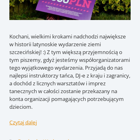
Kochani, wielkimi krokami nadchodzi największe
w historii latynoskie wydarzenie ziemi
szczecińskiej! :) Z tym większą przyjemnością o
tym piszemy, gdyż jesteśmy współorganizatorami
tego wyjątkowego wydarzenia. Przyjadą do nas
najlepsi instruktorzy tańca, DJ-e z kraju i zagranicy,
a dochód z licznych warsztatów i imprez
tanecznych w całości zostanie przekazany na
konta organizacji pomagających potrzebującym
dzieciom.
Czytaj dalej