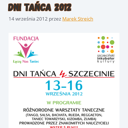
Dni Tańca 2012
14 września 2012
przez
Marek Streich