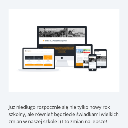
Już niedługo rozpocznie się nie tylko nowy rok
szkolny, ale również będziecie świadkami wielkich
zmian w naszej szkole :) I to zmian na lepsze!