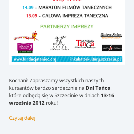
Kochani! Zapraszamy wszystkich naszych
kursantów bardzo serdecznie na
Dni Tańca
,
które odbędą się w Szczecinie w dniach
13-16
września 2012
roku!
Czytaj dalej