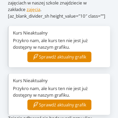
zajęciach w naszej szkole znajdziecie w
zakładce
zajęcia
.
[az_blank_divider_sh height_value=”10″ class=””]
Kurs Nieaktualny
Przykro nam, ale kurs ten nie jest już
dostępny w naszym grafiku.
Sprawdź aktualny grafik
Kurs Nieaktualny
Przykro nam, ale kurs ten nie jest już
dostępny w naszym grafiku.
Sprawdź aktualny grafik