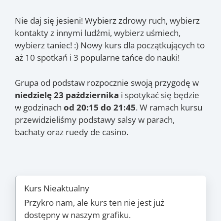
Nie daj się jesieni! Wybierz zdrowy ruch, wybierz
kontakty z innymi ludźmi, wybierz uśmiech,
wybierz taniec! :) Nowy kurs dla początkujących to
aż 10 spotkań i 3 popularne tańce do nauki!
Grupa od podstaw rozpocznie swoją przygodę w
niedzielę 23 października
i spotykać się będzie
w godzinach
od 20:15 do 21:45
. W ramach kursu
przewidzieliśmy podstawy salsy w parach,
bachaty oraz ruedy de casino.
Kurs Nieaktualny
Przykro nam, ale kurs ten nie jest już
dostępny w naszym grafiku.