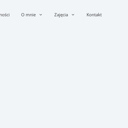
ności
O mnie
Zajęcia
Kontakt