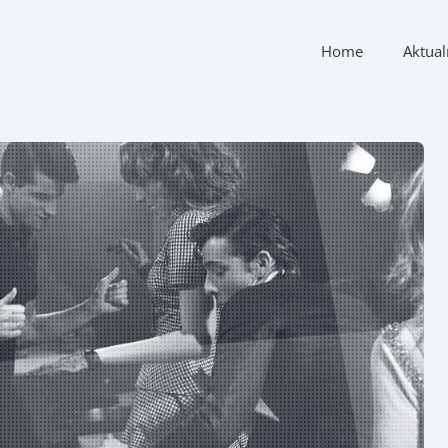
Home
Aktual