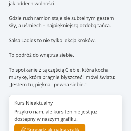
jak oddech wolności.
Gdzie ruch ramion staje się subtelnym gestem
siły, a uśmiech – najpiękniejszą ozdobą tańca.
Salsa Ladies to nie tylko lekcja kroków.
To podróż do wnętrza siebie.
To spotkanie z tą częścią Ciebie, która kocha
muzykę, która pragnie błyszczeć i mówi światu:
„Jestem tu, piękna i pewna siebie.”
Kurs Nieaktualny
Przykro nam, ale kurs ten nie jest już
dostępny w naszym grafiku.
Sprawdź aktualny grafik