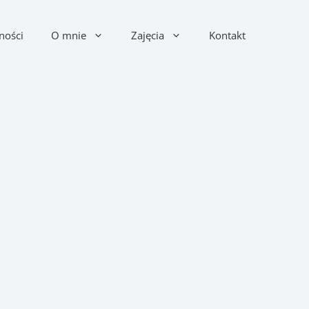
ności
O mnie
Zajęcia
Kontakt