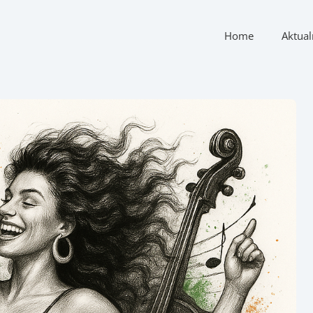
Home
Aktual