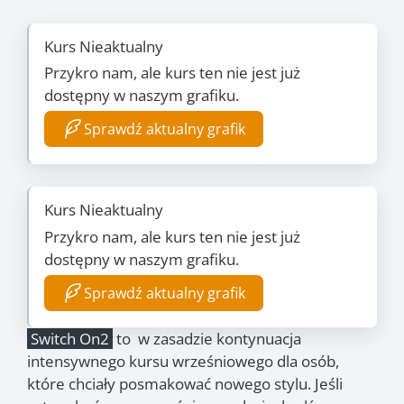
Kurs Nieaktualny
Przykro nam, ale kurs ten nie jest już
dostępny w naszym grafiku.
Sprawdź aktualny grafik
Kurs Nieaktualny
Przykro nam, ale kurs ten nie jest już
dostępny w naszym grafiku.
Sprawdź aktualny grafik
Switch On2
to w zasadzie kontynuacja
intensywnego kursu wrześniowego dla osób,
które chciały posmakować nowego stylu. Jeśli