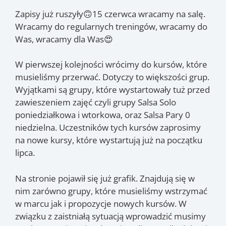
Zapisy już ruszyły🙃15 czerwca wracamy na salę.
Wracamy do regularnych treningów, wracamy do
Was, wracamy dla Was😍
W pierwszej kolejności wrócimy do kursów, które
musieliśmy przerwać. Dotyczy to większości grup.
Wyjątkami są grupy, które wystartowały tuż przed
zawieszeniem zajęć czyli grupy Salsa Solo
poniedziałkowa i wtorkowa, oraz Salsa Pary 0
niedzielna. Uczestników tych kursów zaprosimy
na nowe kursy, które wystartują już na początku
lipca.
Na stronie pojawił się już grafik. Znajdują się w
nim zarówno grupy, które musieliśmy wstrzymać
w marcu jak i propozycje nowych kursów. W
związku z zaistniałą sytuacją wprowadzić musimy