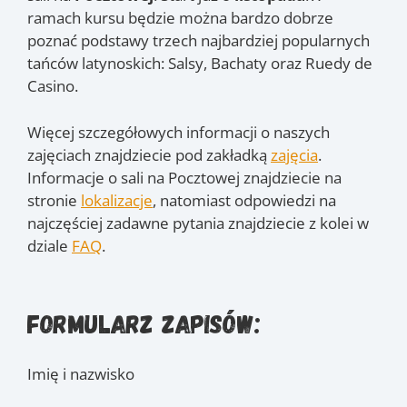
ramach kursu będzie można bardzo dobrze
poznać podstawy trzech najbardziej popularnych
tańców latynoskich: Salsy, Bachaty oraz Ruedy de
Casino.
Więcej szczegółowych informacji o naszych
zajęciach znajdziecie pod zakładką
zajęcia
.
Informacje o sali na Pocztowej znajdziecie na
stronie
lokalizacje
, natomiast odpowiedzi na
najczęściej zadawne pytania znajdziecie z kolei w
dziale
FAQ
.
Formularz zapisów:
Imię i nazwisko