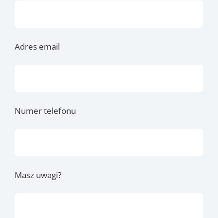
Adres email
Numer telefonu
Masz uwagi?