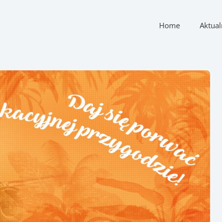
Home
Aktual