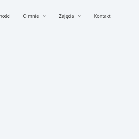
ności
O mnie
Zajęcia
Kontakt