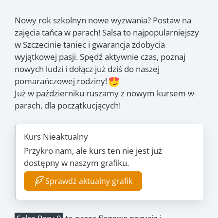
Nowy rok szkolnyn nowe wyzwania? Postaw na
zajęcia tańca w parach! Salsa to najpopularniejszy
w Szczecinie taniec i gwarancja zdobycia
wyjątkowej pasji. Spędź aktywnie czas, poznaj
nowych ludzi i dołącz już dziś do naszej
pomarańczowej rodziny!
Już w październiku ruszamy z nowym kursem w
parach, dla początkucjących!
Kurs Nieaktualny
Przykro nam, ale kurs ten nie jest już
dostępny w naszym grafiku.
Sprawdź aktualny grafik