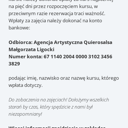
na pięć dni przez rozpoczęciem kursu, w
przeciwnym razie rezerwacja traci ważność.
Wpłaty za zajęcia należy dokonać na konto
bankowe:
Odbiorca: Agencja Artystyczna Quierosalsa
Małgorzata Ligocki
Numer konta: 67 1140 2004 0000 3102 3456
3829
podając imię, nazwisko oraz nazwę kursu, którego
wpłata dotyczy.
Do zobaczenia na zajęciach! Dołożymy wszelkich
starań by czas, który spędzicie z nami był
niezapomniany!