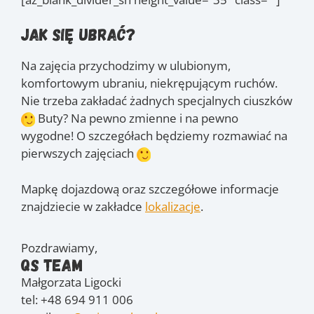
Jak się ubrać?
Na zajęcia przychodzimy w ulubionym,
komfortowym ubraniu, niekrępującym ruchów.
Nie trzeba zakładać żadnych specjalnych ciuszków
Buty? Na pewno zmienne i na pewno
wygodne! O szczegółach będziemy rozmawiać na
pierwszych zajęciach
Mapkę dojazdową oraz szczegółowe informacje
znajdziecie w zakładce
lokalizacje
.
Pozdrawiamy,
QS Team
Małgorzata Ligocki
tel: +48 694 911 006