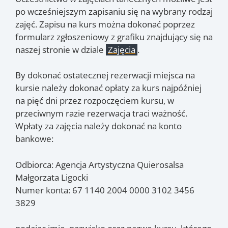
po wcześniejszym zapisaniu się na wybrany rodzaj
zajęć. Zapisu na kurs można dokonać poprzez
formularz zgłoszeniowy z grafiku znajdujący się na
naszej stronie w dziale
Zajęcia
.
By dokonać ostatecznej rezerwacji miejsca na
kursie należy dokonać opłaty za kurs najpóźniej
na pięć dni przez rozpoczęciem kursu, w
przeciwnym razie rezerwacja traci ważność.
Wpłaty za zajęcia należy dokonać na konto
bankowe:
Odbiorca: Agencja Artystyczna Quierosalsa
Małgorzata Ligocki
Numer konta: 67 1140 2004 0000 3102 3456
3829