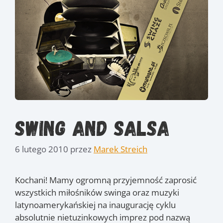
Swing and Salsa
6 lutego 2010
przez
Marek Streich
Kochani! Mamy ogromną przyjemność zaprosić
wszystkich miłośników swinga oraz muzyki
latynoamerykańskiej na inaugurację cyklu
absolutnie nietuzinkowych imprez pod nazwą